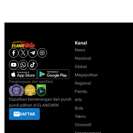
Kanal
News
Nasional
Global
Megapolitan
Penghargaan dan sertifikat:
Regional
Pemilu
Dapatkan kemenangan dan pundi
IKN
pundi pilihan di ELANGWIN
Bola
DAFTAR
Tekno
Otomotif
Entertainment