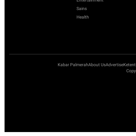
Sains
Health
Kabar Palmerah
About Us
Advertise
Keten
Copy